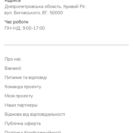
Адреса
Дніпропетровська область, Кривий Ріг,
вул. Виговського, 8Г, 50000
Час роботи
ПН-НД: 9:00-17:00
Про нас
Вакансії
Питання та відповіді
Команда проекту
Місія проекту
Наши партнеры
Відмова від відповідальності
Публічна оферта
Політика Конфіденційності