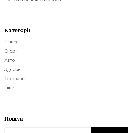
Категорії
Бізнес
Спорт
Авто
Здоров’я
Технології
Інше
Пошук
Пошук: