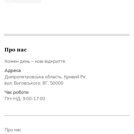
записів
Про нас
Кожен день – нові відкриття.
Адреса
Дніпропетровська область, Кривий Ріг,
вул. Виговського, 8Г, 50000
Час роботи
ПН-НД: 9:00-17:00
Про нас