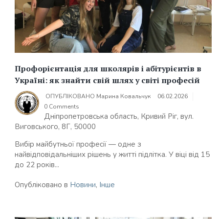
Профорієнтація для школярів і абітурієнтів в
Україні: як знайти свій шлях у світі професій
ОПУБЛІКОВАНО
Марина Ковальчук
06.02.2026
0 Comments
Дніпропетровська область, Кривий Ріг, вул.
Виговського, 8Г, 50000
Вибір майбутньої професії — одне з
найвідповідальніших рішень у житті підлітка. У віці від 15
до 22 років...
Опубліковано в
Новини
,
Інше