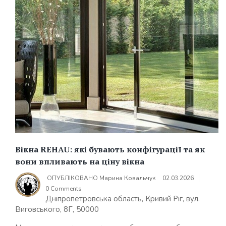
Вікна REHAU: які бувають конфігурації та як
вони впливають на ціну вікна
ОПУБЛІКОВАНО
Марина Ковальчук
02.03.2026
0 Comments
Дніпропетровська область, Кривий Ріг, вул.
Виговського, 8Г, 50000