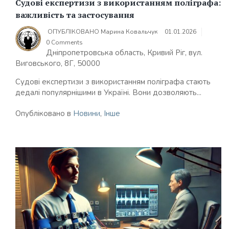
Судові експертизи з використанням поліграфа:
важливість та застосування
ОПУБЛІКОВАНО
Марина Ковальчук
01.01.2026
0 Comments
Дніпропетровська область, Кривий Ріг, вул.
Виговського, 8Г, 50000
Судові експертизи з використанням поліграфа стають
дедалі популярнішими в Україні. Вони дозволяють...
Опубліковано в
Новини
,
Інше