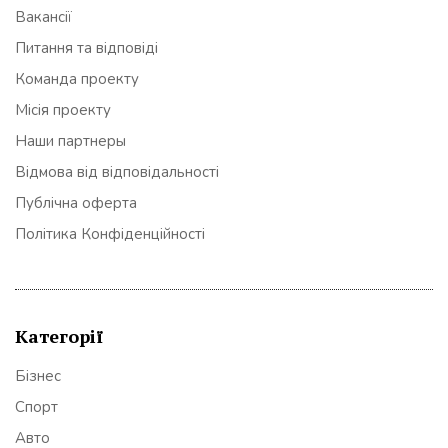
Вакансії
Питання та відповіді
Команда проекту
Місія проекту
Наши партнеры
Відмова від відповідальності
Публічна оферта
Політика Конфіденційності
Категорії
Бізнес
Спорт
Авто