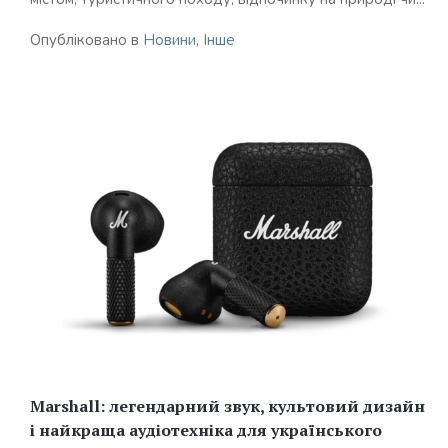
Опубліковано в
Новини
,
Інше
Marshall: легендарний звук, культовий дизайн
і найкраща аудіотехніка для українського