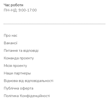
Час роботи
ПН-НД: 9:00-17:00
Про нас
Вакансії
Питання та відповіді
Команда проекту
Місія проекту
Наши партнеры
Відмова від відповідальності
Публічна оферта
Політика Конфіденційності