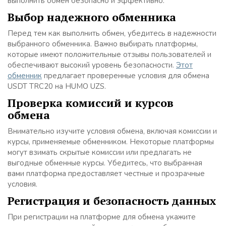
выполнить обмен безопасно и эффективно.
Выбор надежного обменника
Перед тем как выполнить обмен, убедитесь в надежности
выбранного обменника. Важно выбирать платформы,
которые имеют положительные отзывы пользователей и
обеспечивают высокий уровень безопасности.
Этот
обменник
предлагает проверенные условия для обмена
USDT TRC20 на HUMO UZS.
Проверка комиссий и курсов
обмена
Внимательно изучите условия обмена, включая комиссии и
курсы, применяемые обменником. Некоторые платформы
могут взимать скрытые комиссии или предлагать не
выгодные обменные курсы. Убедитесь, что выбранная
вами платформа предоставляет честные и прозрачные
условия.
Регистрация и безопасность данных
При регистрации на платформе для обмена укажите