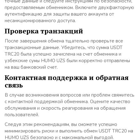
точные данные и следуйте инструкциям по безопасности,
предоставляемым обменником. Включите двухфакторную
аутентификацию для защиты вашего аккаунта от
несанкционированного доступа.
Проверка транзакций
После завершения обмена тщательно проверьте все
транзакционные данные. Убедитесь, что сумма USDT
TRC20 была успешно зачислена на счет обменника и
узбекские сумы HUMO UZS были корректно отправлены
на ваш банковский счет.
Контактная поддержка и обратная
связь
В случае возникновения вопросов или проблем свяжитесь
с контактной поддержкой обменника. Оцените качество
обслуживания и скорость реагирования на обращения
пользователей.
Следуя этим рекомендациям, вы сможете успешно
минимизировать риски и выполнить обмен USDT TRC20 на
HUMO UZS безопасно и с максимальной выгодой.