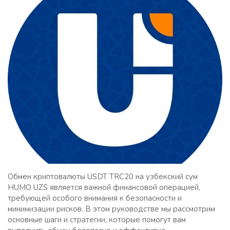
Обмен криптовалюты USDT TRC20 на узбекский сум
HUMO UZS является важной финансовой операцией,
требующей особого внимания к безопасности и
минимизации рисков. В этом руководстве мы рассмотрим
основные шаги и стратегии, которые помогут вам