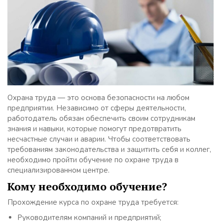
Охрана труда — это основа безопасности на любом
предприятии. Независимо от сферы деятельности,
работодатель обязан обеспечить своим сотрудникам
знания и навыки, которые помогут предотвратить
несчастные случаи и аварии. Чтобы соответствовать
требованиям законодательства и защитить себя и коллег,
необходимо пройти обучение по охране труда в
специализированном центре.
Кому необходимо обучение?
Прохождение курса по охране труда требуется:
Руководителям компаний и предприятий;