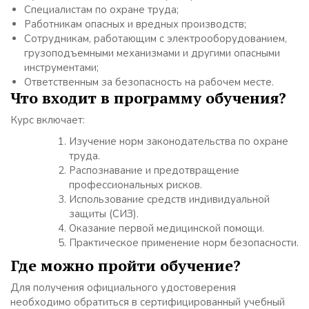
Специалистам по охране труда;
Работникам опасных и вредных производств;
Сотрудникам, работающим с электрооборудованием,
грузоподъемными механизмами и другими опасными
инструментами;
Ответственным за безопасность на рабочем месте.
Что входит в программу обучения?
Курс включает:
Изучение норм законодательства по охране
труда.
Распознавание и предотвращение
профессиональных рисков.
Использование средств индивидуальной
защиты (СИЗ).
Оказание первой медицинской помощи.
Практическое применение норм безопасности.
Где можно пройти обучение?
Для получения официального удостоверения
необходимо обратиться в сертифицированный учебный